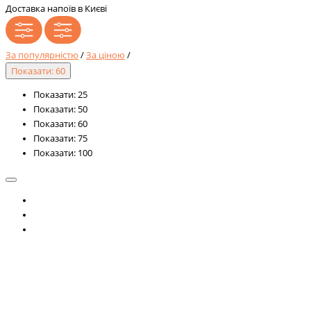
Доставка напоїв в Києві
За популярністю
/
За ціною
/
Показати: 60
Показати: 25
Показати: 50
Показати: 60
Показати: 75
Показати: 100