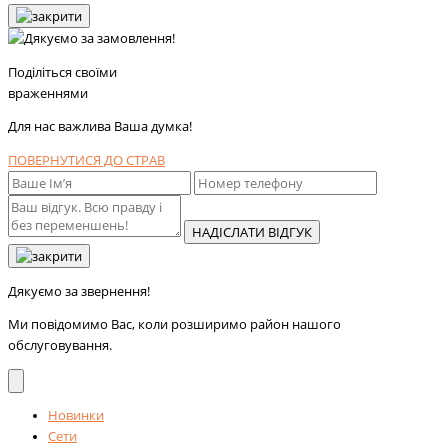
Поділіться своїми
враженнями
Для нас важлива Ваша думка!
ПОВЕРНУТИСЯ ДО СТРАВ
НАДІСЛАТИ ВІДГУК
Дякуємо за звернення!
Ми повідомимо Вас, коли розширимо район нашого
обслуговування.
Новинки
Сети